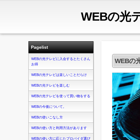
WEBの光
Pagelist
WEBの光テレビに入会するとたくさん
WEBの
お得
WEBの光テレビは楽しいことだらけ
WEBの光テレビを楽しむ
WEBの光テレビを使って買い物をする
WEBの今後について。
WEBの使いこなし方
WEBの使い方と利用方法があります
WEBの使い方に応じたプロバイダ選び